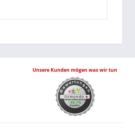
Unsere Kunden mögen was wir tun