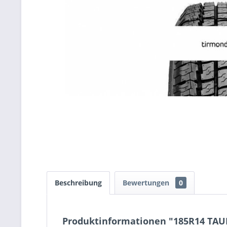
Beschreibung
Bewertungen
0
Produktinformationen "185R14 TAU