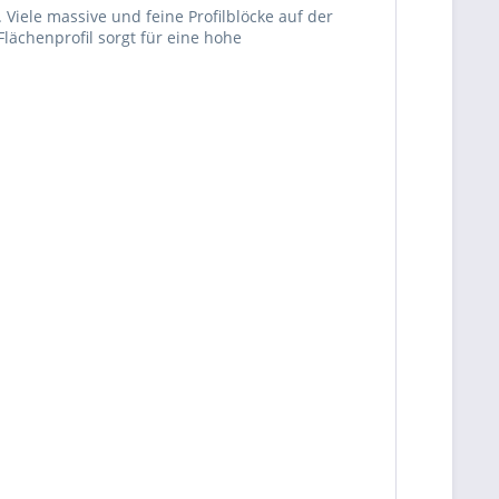
Viele massive und feine Profilblöcke auf der
lächenprofil sorgt für eine hohe