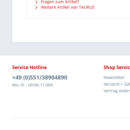
Fragen zum Artikel?
Weitere Artikel von TAURUS
Service Hotline
Shop Servi
+49 (0)551/38904890
Newsletter
Versand + Za
Mo.-Fr.: 09:00-11:00h
Vertrag wide