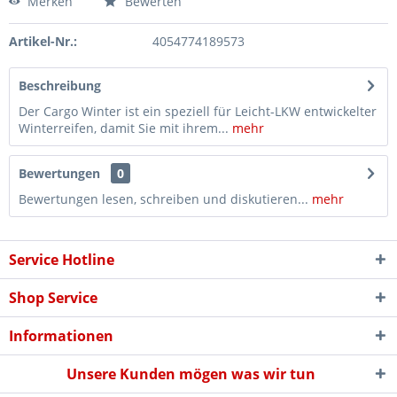
Merken
Bewerten
Artikel-Nr.:
4054774189573
Beschreibung
Der Cargo Winter ist ein speziell für Leicht-LKW entwickelter
Winterreifen, damit Sie mit ihrem...
mehr
Bewertungen
0
Bewertungen lesen, schreiben und diskutieren...
mehr
Service Hotline
Shop Service
Informationen
Unsere Kunden mögen was wir tun