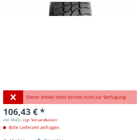
Dieser Artikel steht derzeit nicht zur Verfügung!
106,43 € *
inkl. MwSt.
zzgl. Versandkosten
Bitte Lieferzeit anfragen.