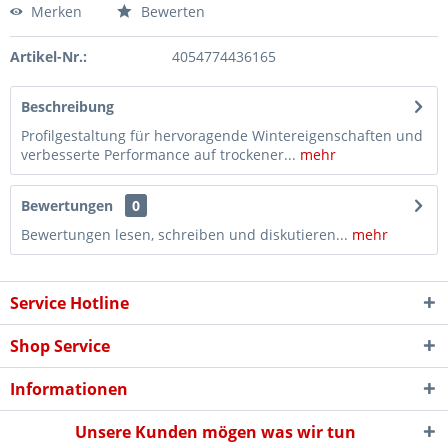
Merken
Bewerten
Artikel-Nr.:
4054774436165
Beschreibung
Profilgestaltung für hervoragende Wintereigenschaften und
verbesserte Performance auf trockener...
mehr
Bewertungen
0
Bewertungen lesen, schreiben und diskutieren...
mehr
Service Hotline
Shop Service
Informationen
Unsere Kunden mögen was wir tun