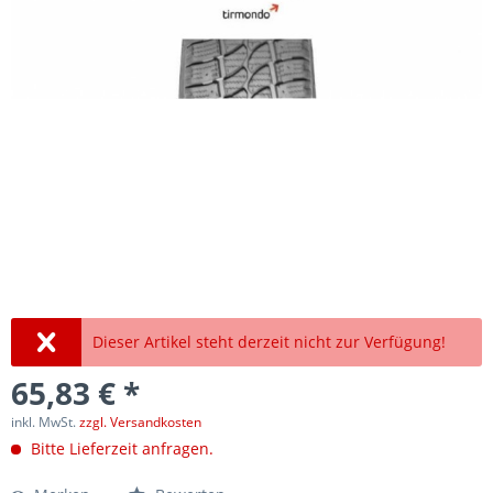
Dieser Artikel steht derzeit nicht zur Verfügung!
65,83 € *
inkl. MwSt.
zzgl. Versandkosten
Bitte Lieferzeit anfragen.