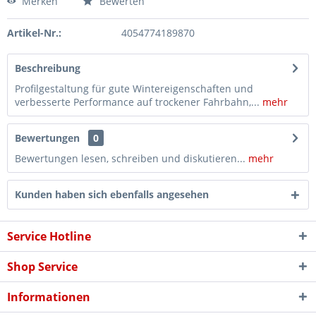
Merken
Bewerten
Artikel-Nr.:
4054774189870
Beschreibung
Profilgestaltung für gute Wintereigenschaften und
verbesserte Performance auf trockener Fahrbahn,...
mehr
Bewertungen
0
Bewertungen lesen, schreiben und diskutieren...
mehr
Kunden haben sich ebenfalls angesehen
Service Hotline
Shop Service
Informationen