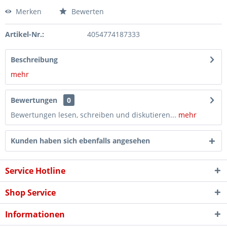
Merken
Bewerten
Artikel-Nr.:
4054774187333
Beschreibung
mehr
Bewertungen
0
Bewertungen lesen, schreiben und diskutieren...
mehr
Kunden haben sich ebenfalls angesehen
Service Hotline
Shop Service
Informationen