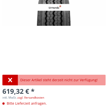
Dieser Artikel steht derzeit nicht zur Verfügung!
619,32 € *
inkl. MwSt.
zzgl. Versandkosten
Bitte Lieferzeit anfragen.