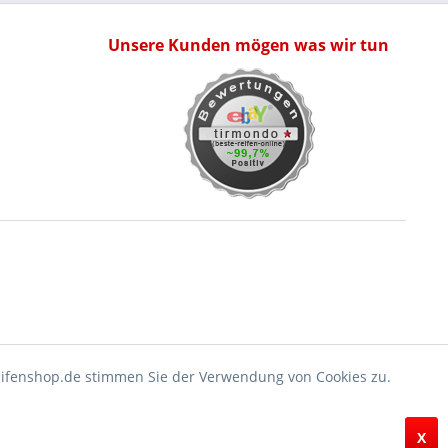
Unsere Kunden mögen was wir tun
eifenshop.de stimmen Sie der Verwendung von Cookies zu.
X