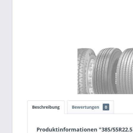
Beschreibung
Bewertungen
0
Produktinformationen "385/55R22.5