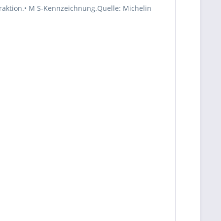
aktion.• M S-Kennzeichnung.Quelle: Michelin