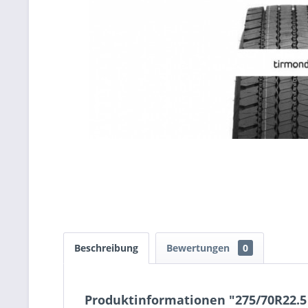
Beschreibung
Bewertungen
0
Produktinformationen "275/70R22.