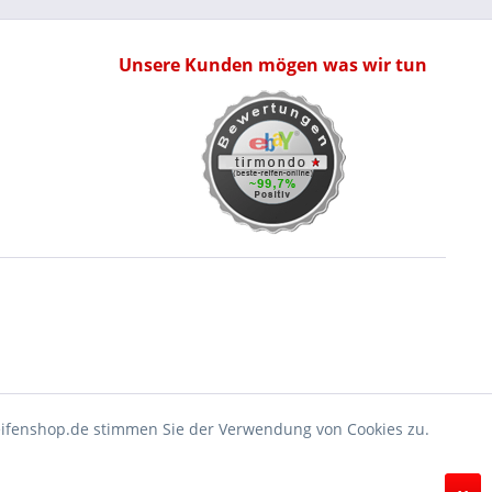
Unsere Kunden mögen was wir tun
eifenshop.de stimmen Sie der Verwendung von Cookies zu.