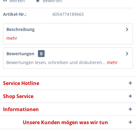
Merken
Bewerten
Artikel-Nr.:
4054774189665
Beschreibung
mehr
Bewertungen
0
Bewertungen lesen, schreiben und diskutieren...
mehr
Service Hotline
Shop Service
Informationen
Unsere Kunden mögen was wir tun