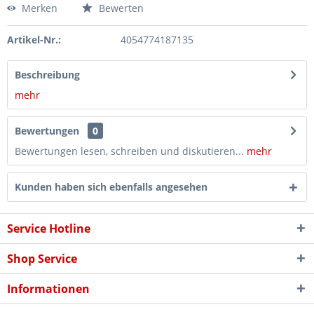
Merken
Bewerten
Artikel-Nr.:
4054774187135
Beschreibung
mehr
Bewertungen
0
Bewertungen lesen, schreiben und diskutieren...
mehr
Kunden haben sich ebenfalls angesehen
Service Hotline
Shop Service
Informationen