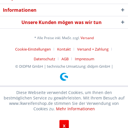
Informationen
Unsere Kunden mögen was wir tun
* Alle Preise inkl. MwSt. zzgl.
Versand
Cookie-Einstellungen
Kontakt
Versand + Zahlung
Datenschutz
AGB
Impressum
© DIDPM GmbH | technische Umsetzung: didpm GmbH |
Diese Webseite verwendet Cookies, um Ihnen den
bestmöglichen Service zu gewährleisten. Mit Ihrem Besuch auf
www.lkwreifenshop.de stimmen Sie der Verwendung von
Cookies zu.
Mehr Informationen
X