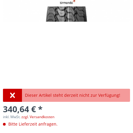
Dieser Artikel steht derzeit nicht zur Verfügung!
340,64 € *
inkl. MwSt.
zzgl. Versandkosten
Bitte Lieferzeit anfragen.