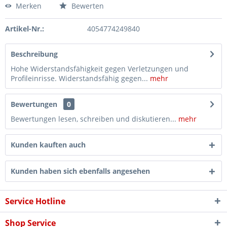
Merken
Bewerten
Artikel-Nr.:
4054774249840
Beschreibung
Hohe Widerstandsfähigkeit gegen Verletzungen und
Profileinrisse. Widerstandsfähig gegen...
mehr
Bewertungen
0
Bewertungen lesen, schreiben und diskutieren...
mehr
Kunden kauften auch
Kunden haben sich ebenfalls angesehen
Service Hotline
Shop Service