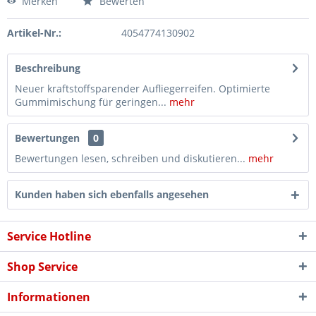
Merken
Bewerten
Artikel-Nr.:
4054774130902
Beschreibung
Neuer kraftstoffsparender Aufliegerreifen. Optimierte
Gummimischung für geringen...
mehr
Bewertungen
0
Bewertungen lesen, schreiben und diskutieren...
mehr
Kunden haben sich ebenfalls angesehen
Service Hotline
Shop Service
Informationen