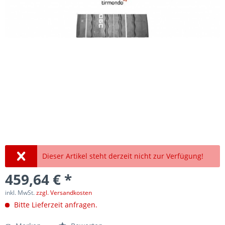
Dieser Artikel steht derzeit nicht zur Verfügung!
459,64 € *
inkl. MwSt.
zzgl. Versandkosten
Bitte Lieferzeit anfragen.