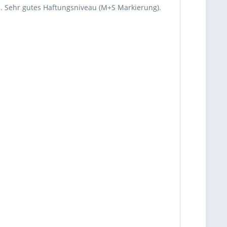
al. Sehr gutes Haftungsniveau (M+S Markierung).