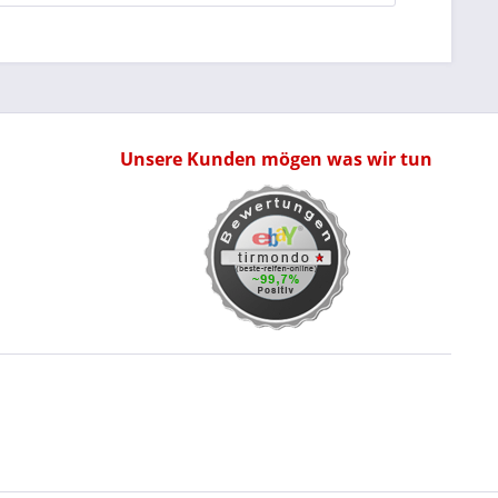
Unsere Kunden mögen was wir tun