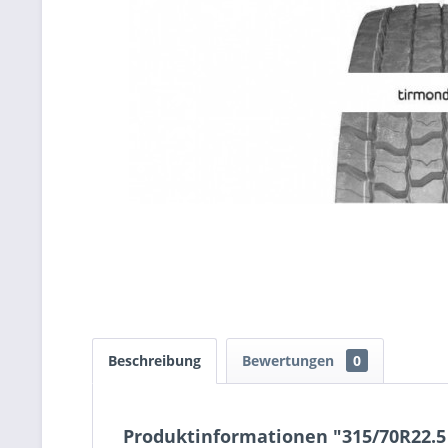
Beschreibung
Bewertungen
0
Produktinformationen "315/70R22