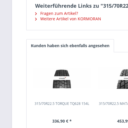
Weiterführende Links zu "315/70R
Fragen zum Artikel?
Weitere Artikel von KORMORAN
Kunden haben sich ebenfalls angesehen
315/70R22.5 TORQUE TQ628 154L
315/70R22.5 MAT
336,90 € *
453,9