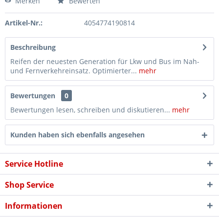
Merken
Bewerten
Artikel-Nr.:
4054774190814
Beschreibung
Reifen der neuesten Generation für Lkw und Bus im Nah-
und Fernverkehreinsatz. Optimierter...
mehr
Bewertungen
0
Bewertungen lesen, schreiben und diskutieren...
mehr
Kunden haben sich ebenfalls angesehen
Service Hotline
Shop Service
Informationen