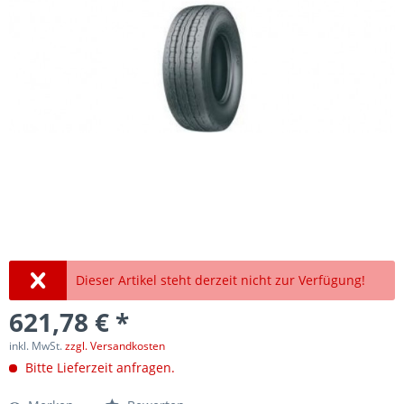
Dieser Artikel steht derzeit nicht zur Verfügung!
621,78 € *
inkl. MwSt.
zzgl. Versandkosten
Bitte Lieferzeit anfragen.