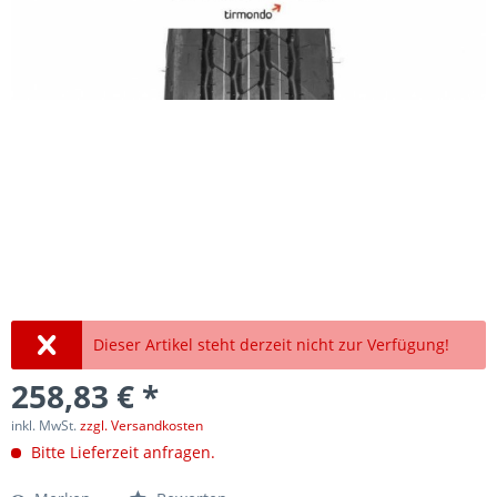
Dieser Artikel steht derzeit nicht zur Verfügung!
258,83 € *
inkl. MwSt.
zzgl. Versandkosten
Bitte Lieferzeit anfragen.