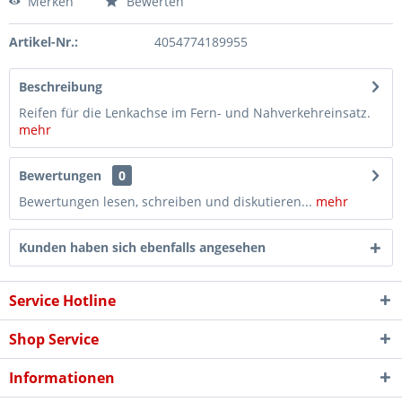
Merken
Bewerten
Artikel-Nr.:
4054774189955
Beschreibung
Reifen für die Lenkachse im Fern- und Nahverkehreinsatz.
mehr
Bewertungen
0
Bewertungen lesen, schreiben und diskutieren...
mehr
Kunden haben sich ebenfalls angesehen
Service Hotline
Shop Service
Informationen