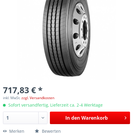
717,83 € *
inkl. MwSt.
zzgl. Versandkosten
Sofort versandfertig, Lieferzeit ca. 2-4 Werktage
In den
Warenkorb
Merken
Bewerten