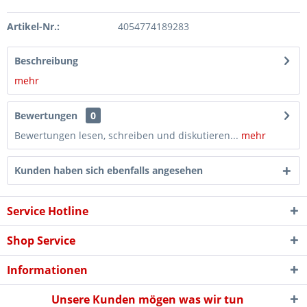
Artikel-Nr.:
4054774189283
Beschreibung
mehr
Bewertungen
0
Bewertungen lesen, schreiben und diskutieren...
mehr
Kunden haben sich ebenfalls angesehen
Service Hotline
Shop Service
Informationen
Unsere Kunden mögen was wir tun