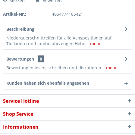
Merken
Bewerten
Artikel-Nr.:
4054774185421
Beschreibung
Niederquerschnittreifen für alle Achspositionen auf
Tiefladern und Jumbofahrzeugen.Hohe...
mehr
Bewertungen
0
Bewertungen lesen, schreiben und diskutieren...
mehr
Kunden haben sich ebenfalls angesehen
Service Hotline
Shop Service
Informationen