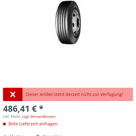
Dieser Artikel steht derzeit nicht zur Verfügung!
486,41 € *
inkl. MwSt.
zzgl. Versandkosten
Bitte Lieferzeit anfragen.