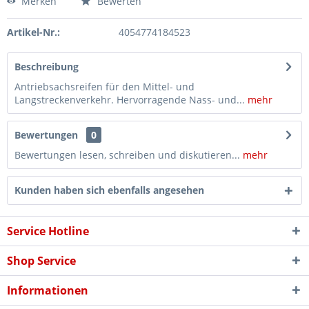
Merken
Bewerten
Artikel-Nr.:
4054774184523
Beschreibung
Antriebsachsreifen für den Mittel- und
Langstreckenverkehr. Hervorragende Nass- und...
mehr
Bewertungen
0
Bewertungen lesen, schreiben und diskutieren...
mehr
Kunden haben sich ebenfalls angesehen
Service Hotline
Shop Service
Informationen