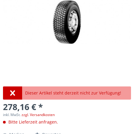
Dieser Artikel steht derzeit nicht zur Verfügung!
278,16 € *
inkl. MwSt.
zzgl. Versandkosten
Bitte Lieferzeit anfragen.