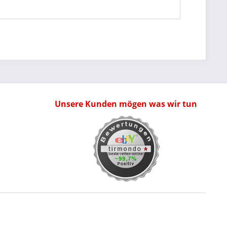
Unsere Kunden mögen was wir tun