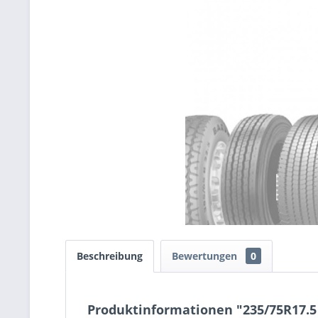
Beschreibung
Bewertungen
0
Produktinformationen "235/75R17