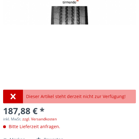
Dieser Artikel steht derzeit nicht zur Verfügung!
187,88 € *
inkl. MwSt.
zzgl. Versandkosten
Bitte Lieferzeit anfragen.