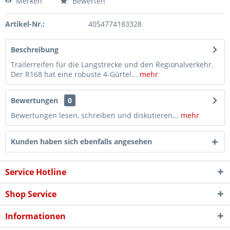
Merken
Bewerten
Artikel-Nr.:
4054774183328
Beschreibung
Trailerreifen für die Langstrecke und den Regionalverkehr.
Der R168 hat eine robuste 4-Gürtel...
mehr
Bewertungen
0
Bewertungen lesen, schreiben und diskutieren...
mehr
Kunden haben sich ebenfalls angesehen
Service Hotline
Shop Service
Informationen