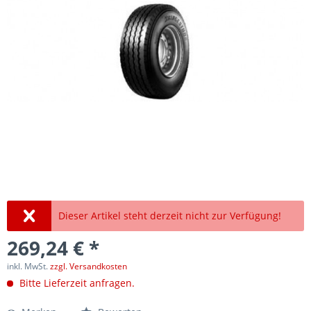
Dieser Artikel steht derzeit nicht zur Verfügung!
269,24 € *
inkl. MwSt.
zzgl. Versandkosten
Bitte Lieferzeit anfragen.