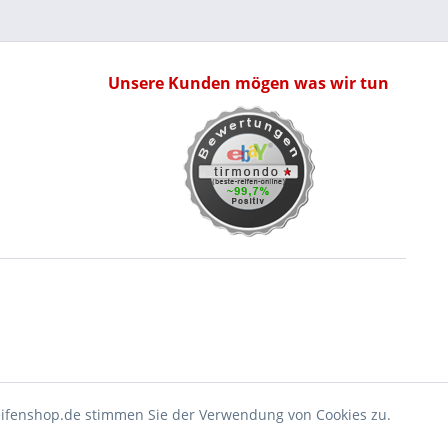
Unsere Kunden mögen was wir tun
eifenshop.de stimmen Sie der Verwendung von Cookies zu.