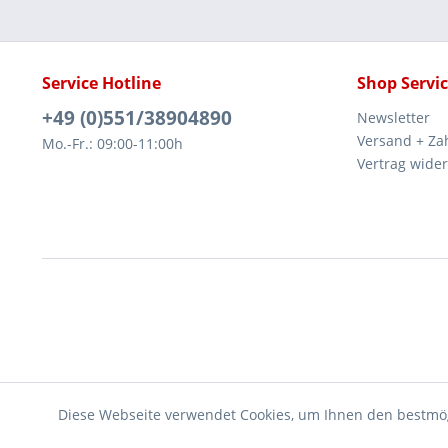
Service Hotline
Shop Servi
+49 (0)551/38904890
Newsletter
Versand + Za
Mo.-Fr.: 09:00-11:00h
Vertrag wide
Diese Webseite verwendet Cookies, um Ihnen den bestmög