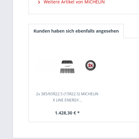
Weitere Artikel von MICHELIN
Kunden haben sich ebenfalls angesehen
2x 385/65R22.5 (15R22.5) MICHELIN
X LINE ENERGY...
1.428,30 € *