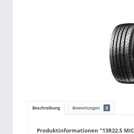
Beschreibung
Bewertungen
0
Produktinformationen "13R22.5 MIC