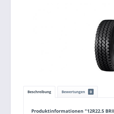
Beschreibung
Bewertungen
0
Produktinformationen "12R22.5 BR