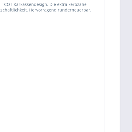
. TCOT Karkassendesign. Die extra kerbzähe
tschaftlichkeit. Hervorragend runderneuerbar.