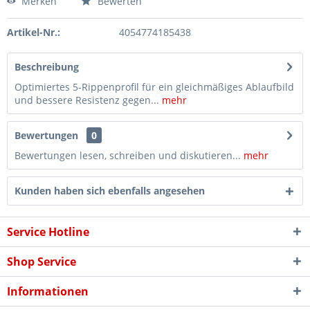
Merken
Bewerten
Artikel-Nr.:
4054774185438
Beschreibung
Optimiertes 5-Rippenprofil für ein gleichmäßiges Ablaufbild
und bessere Resistenz gegen...
mehr
Bewertungen
0
Bewertungen lesen, schreiben und diskutieren...
mehr
Kunden haben sich ebenfalls angesehen
Service Hotline
Shop Service
Informationen