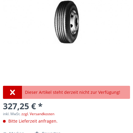
Dieser Artikel steht derzeit nicht zur Verfügung!
327,25 € *
inkl. MwSt.
zzgl. Versandkosten
Bitte Lieferzeit anfragen.