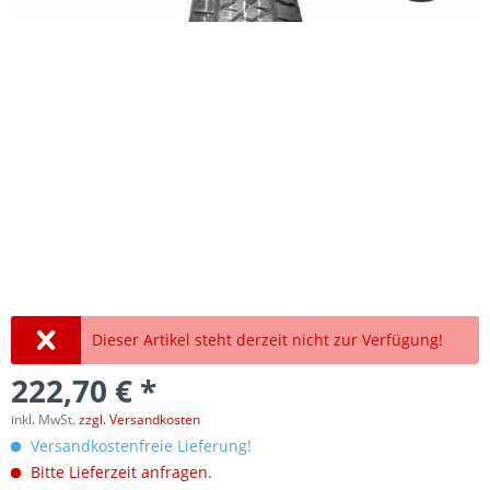
Dieser Artikel steht derzeit nicht zur Verfügung!
222,70 € *
inkl. MwSt.
zzgl. Versandkosten
Versandkostenfreie Lieferung!
Bitte Lieferzeit anfragen.