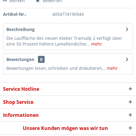
Merken
Bewerten
Artikel-Nr.:
4054774190944
Beschreibung
Die Lauffläche des neuen Kleber Transalp 2 verfügt über
eine 50 Prozent höhere Lamellendichte...
mehr
Bewertungen
0
Bewertungen lesen, schreiben und diskutieren...
mehr
Service Hotline
Shop Service
Informationen
Unsere Kunden mögen was wir tun