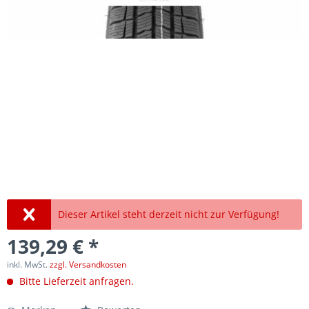
Dieser Artikel steht derzeit nicht zur Verfügung!
139,29 € *
inkl. MwSt.
zzgl. Versandkosten
Bitte Lieferzeit anfragen.