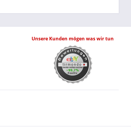
Unsere Kunden mögen was wir tun