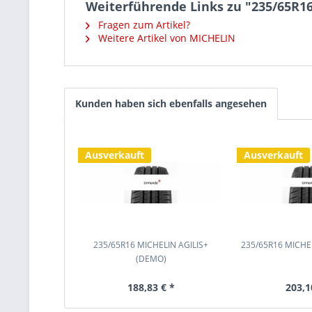
Weiterführende Links zu "235/65R1
Fragen zum Artikel?
Weitere Artikel von MICHELIN
Kunden haben sich ebenfalls angesehen
Ausverkauft
Ausverkauft
235/65R16 MICHELIN AGILIS+
235/65R16 MICHEL
(DEMO)
188,83 € *
203,1