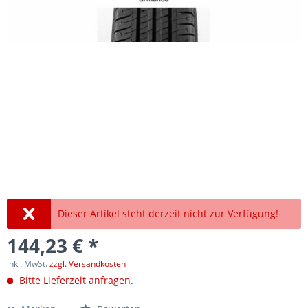
Dieser Artikel steht derzeit nicht zur Verfügung!
144,23 € *
inkl. MwSt.
zzgl. Versandkosten
Bitte Lieferzeit anfragen.