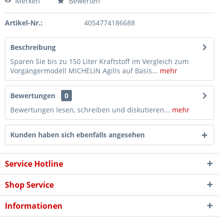
Merken
Bewerten
Artikel-Nr.:
4054774186688
Beschreibung
Sparen Sie bis zu 150 Liter Kraftstoff im Vergleich zum
Vorgängermodell MICHELIN Agilis auf Basis...
mehr
Bewertungen
0
Bewertungen lesen, schreiben und diskutieren...
mehr
Kunden haben sich ebenfalls angesehen
Service Hotline
Shop Service
Informationen