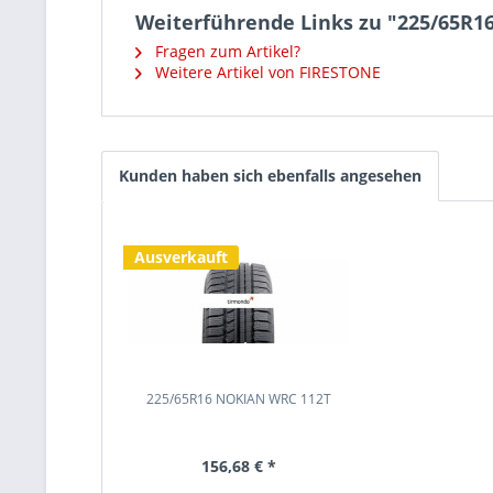
Weiterführende Links zu "225/65R
Fragen zum Artikel?
Weitere Artikel von FIRESTONE
Kunden haben sich ebenfalls angesehen
Ausverkauft
225/65R16 NOKIAN WRC 112T
156,68 € *