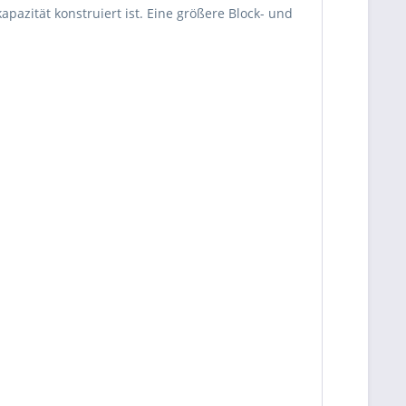
pazität konstruiert ist. Eine größere Block- und