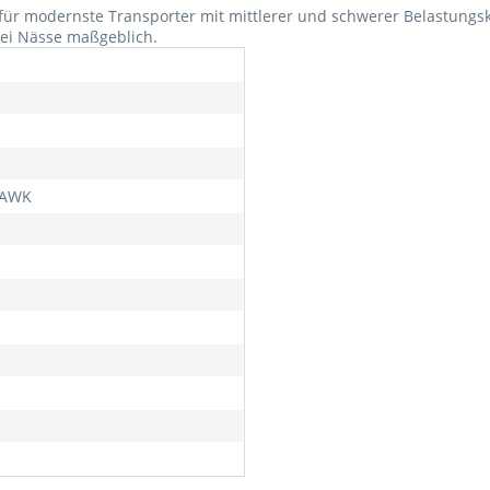
 für modernste Transporter mit mittlerer und schwerer Belastungska
ei Nässe maßgeblich.
AWK