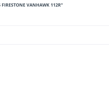
16 FIRESTONE VANHAWK 112R"