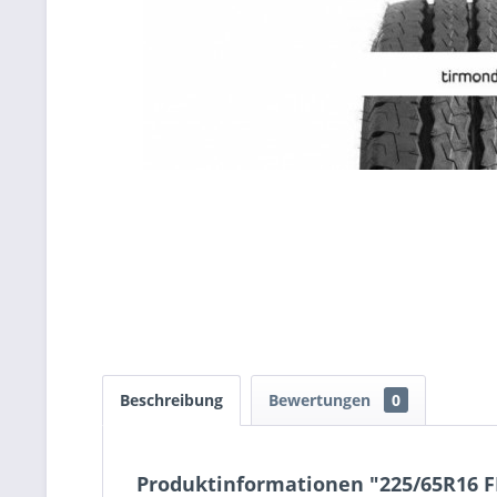
Beschreibung
Bewertungen
0
Produktinformationen "225/65R16