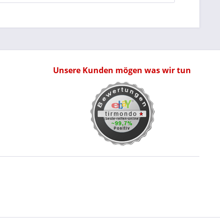
Unsere Kunden mögen was wir tun