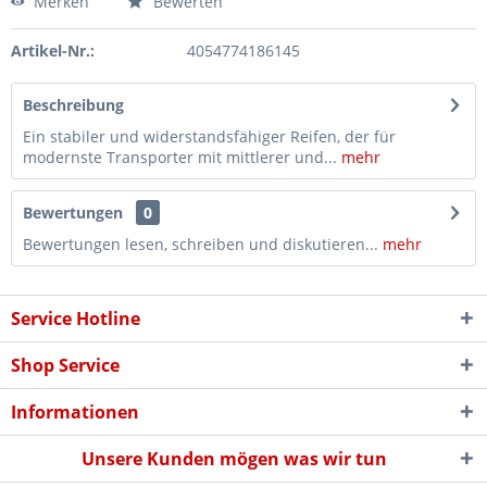
Merken
Bewerten
Artikel-Nr.:
4054774186145
Beschreibung
Ein stabiler und widerstandsfähiger Reifen, der für
modernste Transporter mit mittlerer und...
mehr
Bewertungen
0
Bewertungen lesen, schreiben und diskutieren...
mehr
Service Hotline
Shop Service
Informationen
Unsere Kunden mögen was wir tun