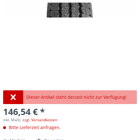
Dieser Artikel steht derzeit nicht zur Verfügung!
146,54 € *
inkl. MwSt.
zzgl. Versandkosten
Bitte Lieferzeit anfragen.