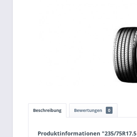
Beschreibung
Bewertungen
0
Produktinformationen "235/75R17.