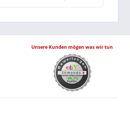
Unsere Kunden mögen was wir tun