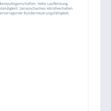
kenlaufeigenschaften. Hohe Laufleistung.
ständigkeit. Geräuscharmes Abrollverhalten
 Hervorragende Runderneuerungsfähigkeit.