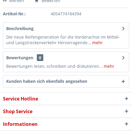
Merken
Bewerten
Artikel-Nr.:
4054774184394
Beschreibung
Die neue Reifengeneration für die Vorderachse im Mittel-
und Langstreckenverkehr Hervorragende...
mehr
Bewertungen
0
Bewertungen lesen, schreiben und diskutieren...
mehr
Kunden haben sich ebenfalls angesehen
Service Hotline
Shop Service
Informationen