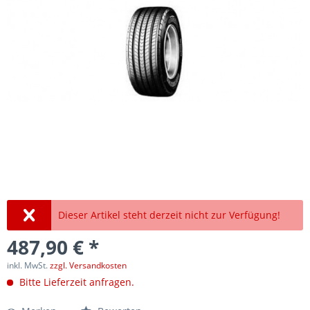
Dieser Artikel steht derzeit nicht zur Verfügung!
487,90 € *
inkl. MwSt.
zzgl. Versandkosten
Bitte Lieferzeit anfragen.