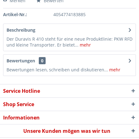
Merken
Bewerten
Artikel-Nr.:
4054774183885
Beschreibung
Der Duravis R 410 steht für eine neue Produktlinie: PKW RFD
und kleine Transporter. Er bietet...
mehr
Bewertungen
0
Bewertungen lesen, schreiben und diskutieren...
mehr
Service Hotline
Shop Service
Informationen
Unsere Kunden mögen was wir tun