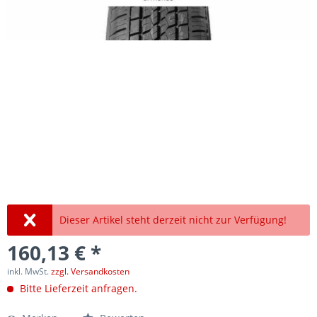
Dieser Artikel steht derzeit nicht zur Verfügung!
160,13 € *
inkl. MwSt.
zzgl. Versandkosten
Bitte Lieferzeit anfragen.