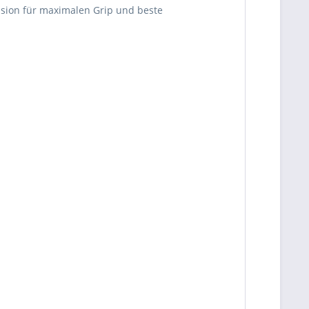
ssion für maximalen Grip und beste