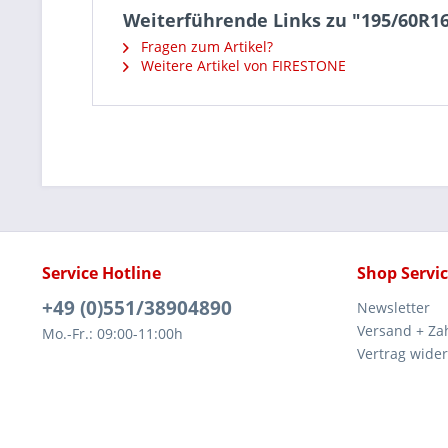
Weiterführende Links zu "195/60R
Fragen zum Artikel?
Weitere Artikel von FIRESTONE
Service Hotline
Shop Servi
+49 (0)551/38904890
Newsletter
Versand + Za
Mo.-Fr.: 09:00-11:00h
Vertrag wide