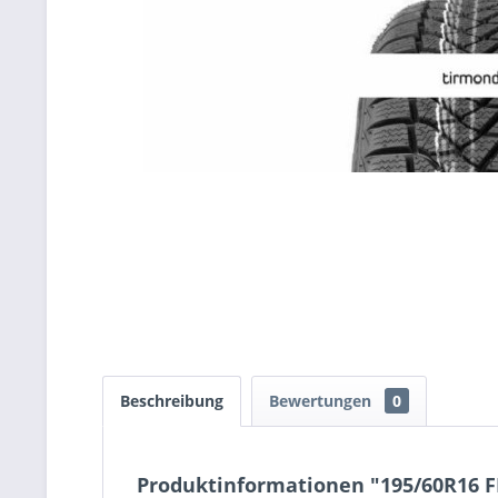
Beschreibung
Bewertungen
0
Produktinformationen "195/60R16