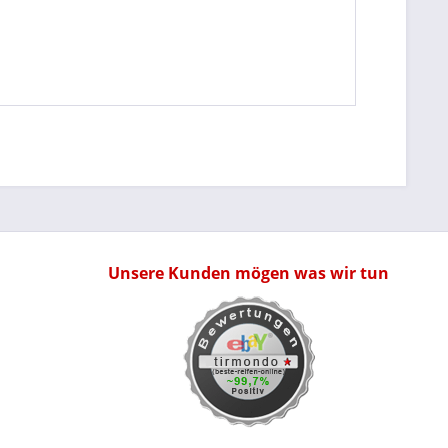
Unsere Kunden mögen was wir tun