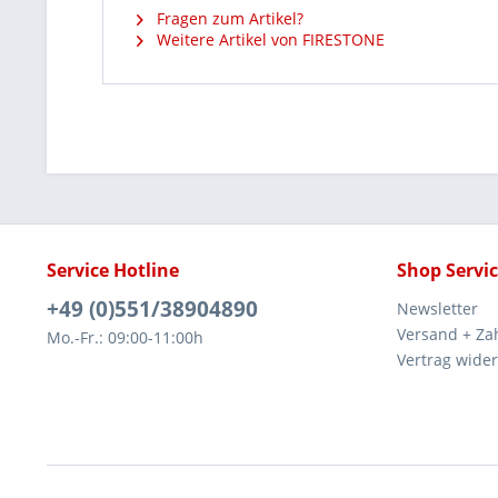
Fragen zum Artikel?
Weitere Artikel von FIRESTONE
Service Hotline
Shop Servi
+49 (0)551/38904890
Newsletter
Versand + Za
Mo.-Fr.: 09:00-11:00h
Vertrag wide