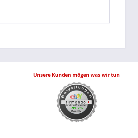
Unsere Kunden mögen was wir tun