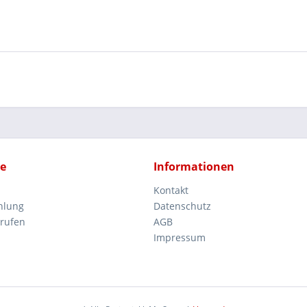
ce
Informationen
Kontakt
hlung
Datenschutz
rrufen
AGB
Impressum