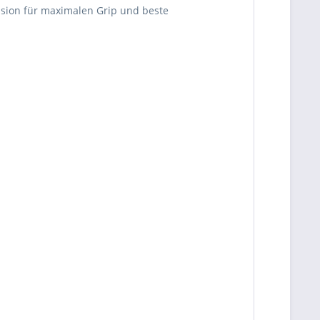
ssion für maximalen Grip und beste