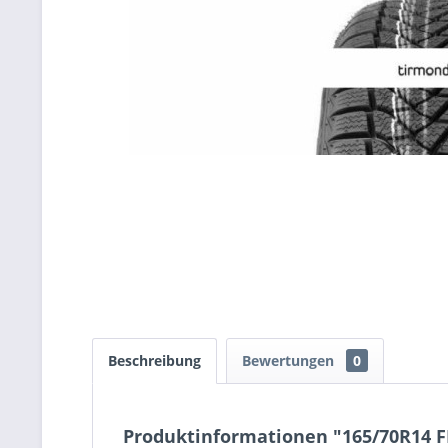
Beschreibung
Bewertungen
0
Produktinformationen "165/70R14