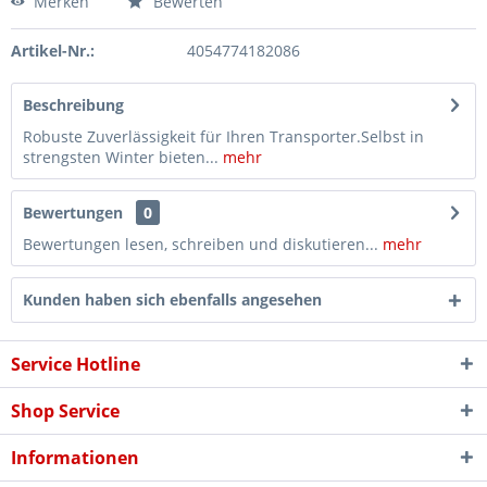
Merken
Bewerten
Artikel-Nr.:
4054774182086
Beschreibung
Robuste Zuverlässigkeit für Ihren Transporter.Selbst in
strengsten Winter bieten...
mehr
Bewertungen
0
Bewertungen lesen, schreiben und diskutieren...
mehr
Kunden haben sich ebenfalls angesehen
Service Hotline
Shop Service
Informationen