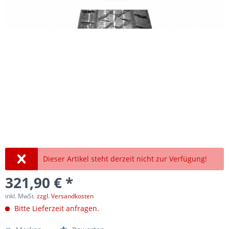
Dieser Artikel steht derzeit nicht zur Verfügung!
321,90 € *
inkl. MwSt.
zzgl. Versandkosten
Bitte Lieferzeit anfragen.