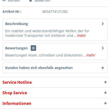
Merken
Bewerten
Artikel-Nr.:
4054774131282
Beschreibung
Ein stabiler und widerstandsfähiger Reifen, der für
modernste Transporter mit mittlerer und...
mehr
Bewertungen
0
Bewertungen lesen, schreiben und diskutieren...
mehr
Kunden haben sich ebenfalls angesehen
Service Hotline
Shop Service
Informationen