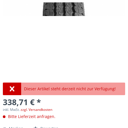
Dieser Artikel steht derzeit nicht zur Verfügung!
338,71 € *
inkl. MwSt.
zzgl. Versandkosten
Bitte Lieferzeit anfragen.