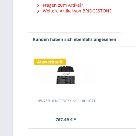
Fragen zum Artikel?
Weitere Artikel von BRIDGESTONE
Kunden haben sich ebenfalls angesehen
Ausverkauft
195/75R16 NORDEXX NC1100 107T
767,49 € *