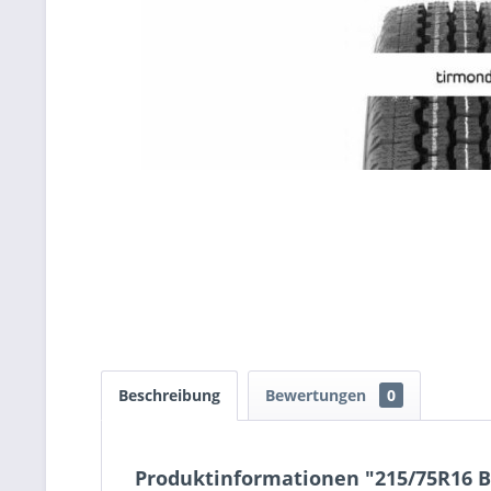
Beschreibung
Bewertungen
0
Produktinformationen "215/75R16 