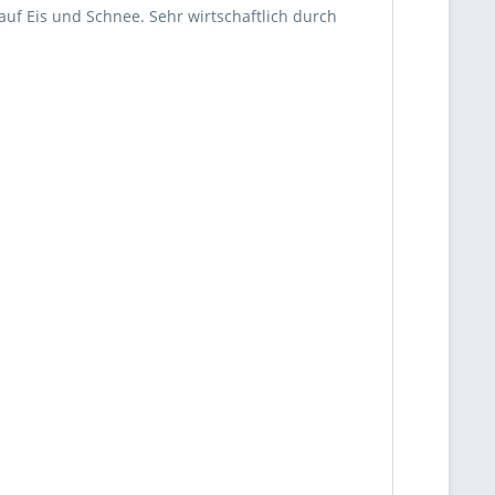
auf Eis und Schnee. Sehr wirtschaftlich durch