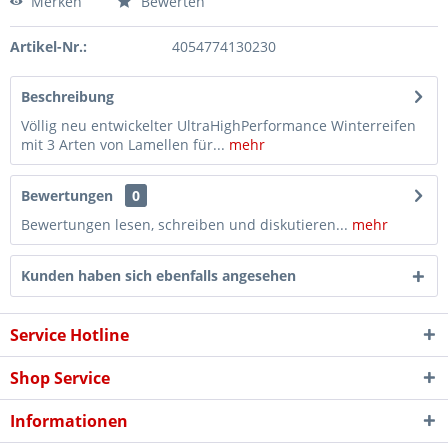
Merken
Bewerten
Artikel-Nr.:
4054774130230
Beschreibung
Völlig neu entwickelter UltraHighPerformance Winterreifen
mit 3 Arten von Lamellen für...
mehr
Bewertungen
0
Bewertungen lesen, schreiben und diskutieren...
mehr
Kunden haben sich ebenfalls angesehen
Service Hotline
Shop Service
Informationen