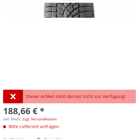
Dieser Artikel steht derzeit nicht zur Verfügung!
188,66 € *
inkl. MwSt.
zzgl. Versandkosten
Bitte Lieferzeit anfragen.