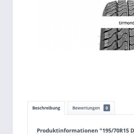
Beschreibung
Bewertungen
0
Produktinformationen "195/70R15