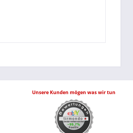
Unsere Kunden mögen was wir tun