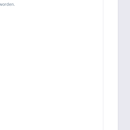
 worden.