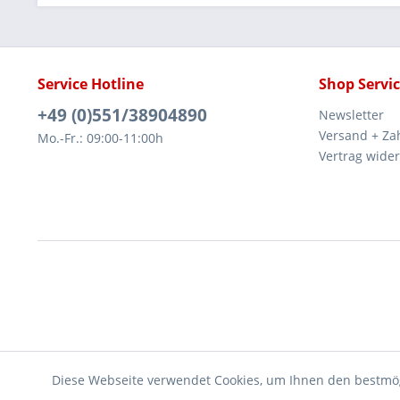
Service Hotline
Shop Servi
+49 (0)551/38904890
Newsletter
Versand + Za
Mo.-Fr.: 09:00-11:00h
Vertrag wide
Diese Webseite verwendet Cookies, um Ihnen den bestmög