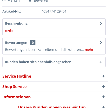
Merken
Bewerten
Artikel-Nr.:
4054774129401
Beschreibung
mehr
Bewertungen
0
Bewertungen lesen, schreiben und diskutieren...
mehr
Kunden haben sich ebenfalls angesehen
Service Hotline
Shop Service
Informationen
Unsere Kunden mögen was wir tun