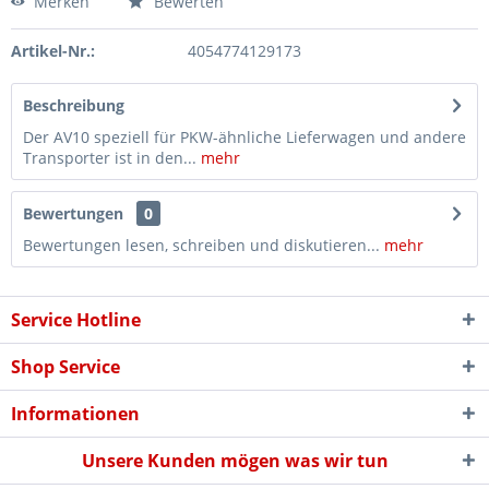
Merken
Bewerten
Artikel-Nr.:
4054774129173
Beschreibung
Der AV10 speziell für PKW-ähnliche Lieferwagen und andere
Transporter ist in den...
mehr
Bewertungen
0
Bewertungen lesen, schreiben und diskutieren...
mehr
Service Hotline
Shop Service
Informationen
Unsere Kunden mögen was wir tun