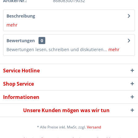
Artikel-Nr.:
8680830019032
Beschreibung
mehr
Bewertungen
0
Bewertungen lesen, schreiben und diskutieren...
mehr
Service Hotline
Shop Service
Informationen
Unsere Kunden mögen was wir tun
* Alle Preise inkl. MwSt. zzgl.
Versand