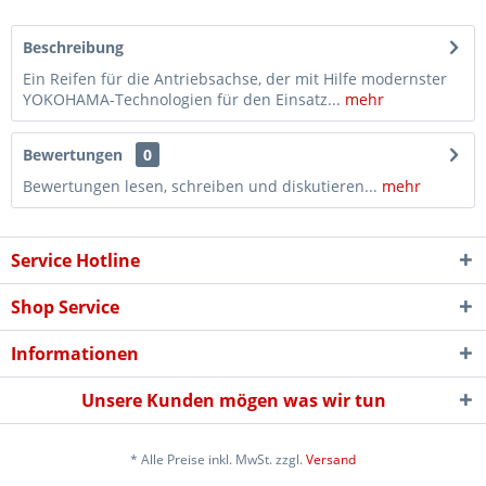
Beschreibung
Ein Reifen für die Antriebsachse, der mit Hilfe modernster
YOKOHAMA-Technologien für den Einsatz...
mehr
Bewertungen
0
Bewertungen lesen, schreiben und diskutieren...
mehr
Service Hotline
Shop Service
Informationen
Unsere Kunden mögen was wir tun
* Alle Preise inkl. MwSt. zzgl.
Versand