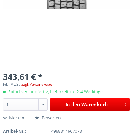
343,61 € *
inkl. MwSt.
zzgl. Versandkosten
Sofort versandfertig, Lieferzeit ca. 2-4 Werktage
In den
Warenkorb
Merken
Bewerten
Artikel-Nr.:
4968814667078